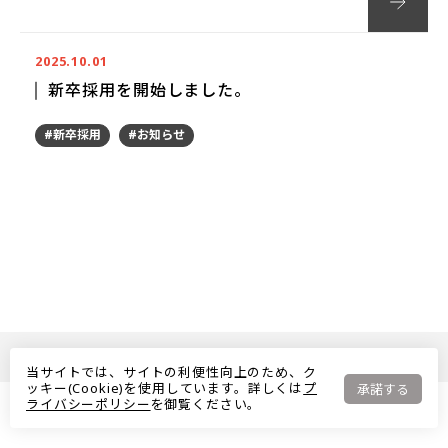
2025.10.01
新卒採用を開始しました。
#新卒採用
#お知らせ
©TOYOTA Kyoto Parts Distributor Co.,Ltd. All Rights Reserved.
当サイトでは、サイトの利便性向上のため、ク
ッキー(Cookie)を使用しています。詳しくは
プ
承諾する
ライバシーポリシー
を御覧ください。