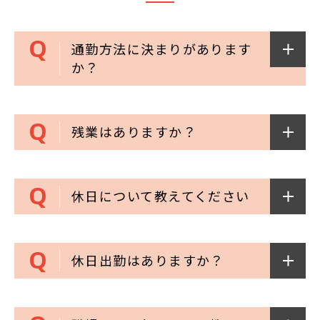
通勤方法に決まりがあります
か？
残業はありますか？
休日について教えてください
休日出勤はありますか？