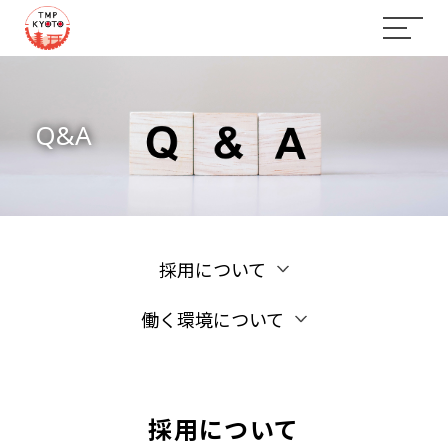
Q&A
採用について
働く環境について
採用について