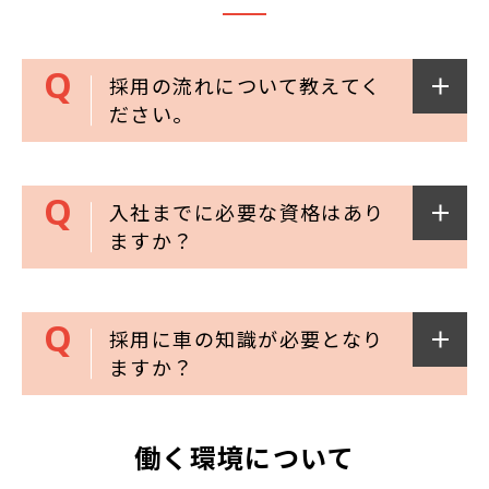
採用の流れについて教えてく
ださい。
入社までに必要な資格はあり
ますか？
採用に車の知識が必要となり
ますか？
働く環境について